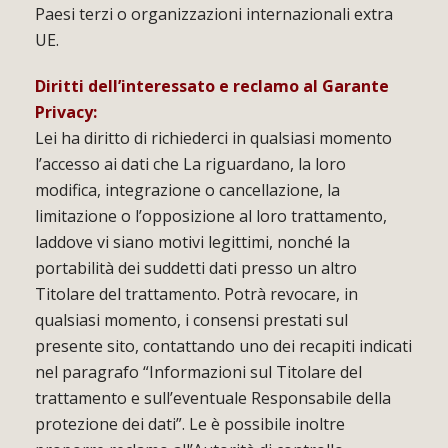
Paesi terzi o organizzazioni internazionali extra
UE.
Diritti dell’interessato e reclamo al Garante
Privacy:
Lei ha diritto di richiederci in qualsiasi momento
l’accesso ai dati che La riguardano, la loro
modifica, integrazione o cancellazione, la
limitazione o l’opposizione al loro trattamento,
laddove vi siano motivi legittimi, nonché la
portabilità dei suddetti dati presso un altro
Titolare del trattamento. Potrà revocare, in
qualsiasi momento, i consensi prestati sul
presente sito, contattando uno dei recapiti indicati
nel paragrafo “Informazioni sul Titolare del
trattamento e sull’eventuale Responsabile della
protezione dei dati”. Le è possibile inoltre