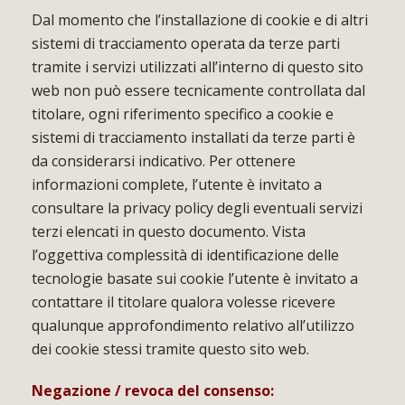
Dal momento che l’installazione di cookie e di altri
sistemi di tracciamento operata da terze parti
tramite i servizi utilizzati all’interno di questo sito
web non può essere tecnicamente controllata dal
titolare, ogni riferimento specifico a cookie e
sistemi di tracciamento installati da terze parti è
da considerarsi indicativo. Per ottenere
informazioni complete, l’utente è invitato a
consultare la privacy policy degli eventuali servizi
terzi elencati in questo documento. Vista
l’oggettiva complessità di identificazione delle
tecnologie basate sui cookie l’utente è invitato a
contattare il titolare qualora volesse ricevere
qualunque approfondimento relativo all’utilizzo
dei cookie stessi tramite questo sito web.
Negazione / revoca del consenso: