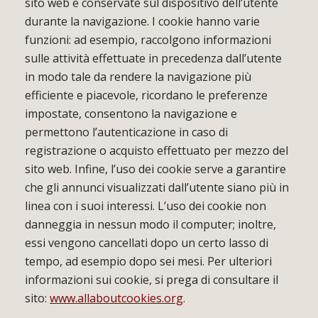
sito web e conservate sul dispositivo dell’utente
durante la navigazione. I cookie hanno varie
funzioni: ad esempio, raccolgono informazioni
sulle attività effettuate in precedenza dall’utente
in modo tale da rendere la navigazione più
efficiente e piacevole, ricordano le preferenze
impostate, consentono la navigazione e
permettono l’autenticazione in caso di
registrazione o acquisto effettuato per mezzo del
sito web. Infine, l’uso dei cookie serve a garantire
che gli annunci visualizzati dall’utente siano più in
linea con i suoi interessi. L’uso dei cookie non
danneggia in nessun modo il computer; inoltre,
essi vengono cancellati dopo un certo lasso di
tempo, ad esempio dopo sei mesi. Per ulteriori
informazioni sui cookie, si prega di consultare il
sito:
www.allaboutcookies.org
.