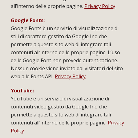
all’interno delle proprie pagine.
Privacy Policy
Google Fonts:
Google Fonts è un servizio di visualizzazione di
stili di carattere gestito da Google Inc. che
permette a questo sito web di integrare tali
contenuti all’interno delle proprie pagine. L’uso
delle Google Font non prevede autenticazione.
Nessun cookie viene inviato dai visitatori del sito
web alle Fonts API.
Privacy Policy
YouTube:
YouTube è un servizio di visualizzazione di
contenuti video gestito da Google Inc. che
permette a questo sito web di integrare tali
contenuti all’interno delle proprie pagine.
Privacy
Policy