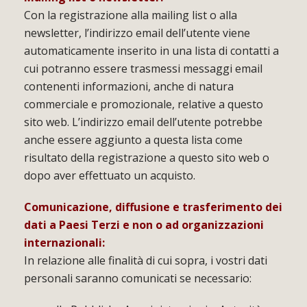
Con la registrazione alla mailing list o alla
newsletter, l’indirizzo email dell’utente viene
automaticamente inserito in una lista di contatti a
cui potranno essere trasmessi messaggi email
contenenti informazioni, anche di natura
commerciale e promozionale, relative a questo
sito web. L’indirizzo email dell’utente potrebbe
anche essere aggiunto a questa lista come
risultato della registrazione a questo sito web o
dopo aver effettuato un acquisto.
Comunicazione, diffusione e trasferimento dei
dati a Paesi Terzi e non o ad organizzazioni
internazionali:
In relazione alle finalità di cui sopra, i vostri dati
personali saranno comunicati se necessario: