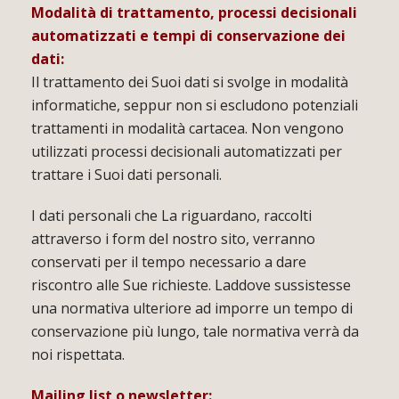
Modalità di trattamento, processi decisionali
automatizzati e tempi di conservazione dei
dati:
Il trattamento dei Suoi dati si svolge in modalità
informatiche, seppur non si escludono potenziali
trattamenti in modalità cartacea. Non vengono
utilizzati processi decisionali automatizzati per
trattare i Suoi dati personali.
I dati personali che La riguardano, raccolti
attraverso i form del nostro sito, verranno
conservati per il tempo necessario a dare
riscontro alle Sue richieste. Laddove sussistesse
una normativa ulteriore ad imporre un tempo di
conservazione più lungo, tale normativa verrà da
noi rispettata.
Mailing list o newsletter: