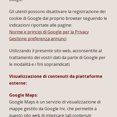
Gli utenti possono disattivare la registrazione dei
cookie di Google dal proprio browser seguendo le
indicazioni riportate alle pagine:
Norme e principi di Google per la Privacy
Gestione preferenza annunci
Utilizzando il presente sito web, acconsentite al
trattamento dei vostri dati da parte di Google per
le modalità e i fini sopraindicati.
Visualizzazione di contenuti da piattaforme
esterne:
Google Maps:
Google Maps è un servizio di visualizzazione di
mappe gestito da Google Inc. che permette a
questo sito web di integrare tali contenuti