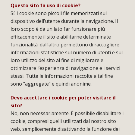
Questo sito fa uso di cookie?
Sí. I cookie sono piccoli file memorizzati sul
dispositivo dell’utente durante la navigazione. Il
loro scopo è da un lato far funzionare più
efficacemente il sito e abilitarne determinate
funzionalità; dall’altro permettono di raccogliere
informazioni statistiche sul numero di utenti e sul
loro utilizzo del sito al fine di migliorare e
ottimizzare l’esperienza di navigazione e i servizi
stessi. Tutte le informazioni raccolte a tal fine
sono “aggregate” e quindi anonime.
Devo accettare i cookie per poter visitare il
sito?
No, non necessariamente. È possibile disabilitare i
cookie, compresi quelli utilizzati dal nostro sito
web, semplicemente disattivando la funzione dei