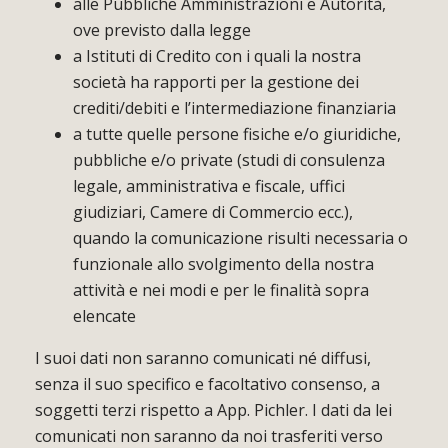
alle Pubbliche Amministrazioni e Autorità,
ove previsto dalla legge
a Istituti di Credito con i quali la nostra
società ha rapporti per la gestione dei
crediti/debiti e l’intermediazione finanziaria
a tutte quelle persone fisiche e/o giuridiche,
pubbliche e/o private (studi di consulenza
legale, amministrativa e fiscale, uffici
giudiziari, Camere di Commercio ecc.),
quando la comunicazione risulti necessaria o
funzionale allo svolgimento della nostra
attività e nei modi e per le finalità sopra
elencate
I suoi dati non saranno comunicati né diffusi,
senza il suo specifico e facoltativo consenso, a
soggetti terzi rispetto a App. Pichler. I dati da lei
comunicati non saranno da noi trasferiti verso