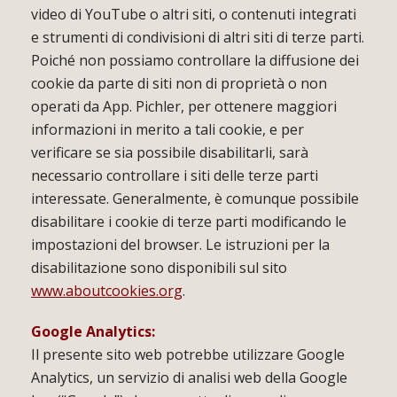
video di YouTube o altri siti, o contenuti integrati
e strumenti di condivisioni di altri siti di terze parti.
Poiché non possiamo controllare la diffusione dei
cookie da parte di siti non di proprietà o non
operati da App. Pichler, per ottenere maggiori
informazioni in merito a tali cookie, e per
verificare se sia possibile disabilitarli, sarà
necessario controllare i siti delle terze parti
interessate. Generalmente, è comunque possibile
disabilitare i cookie di terze parti modificando le
impostazioni del browser. Le istruzioni per la
disabilitazione sono disponibili sul sito
www.aboutcookies.org
.
Google Analytics:
Il presente sito web potrebbe utilizzare Google
Analytics, un servizio di analisi web della Google