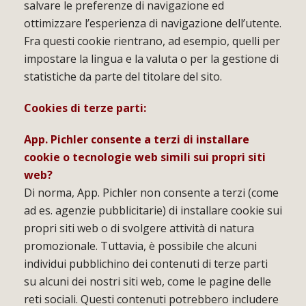
salvare le preferenze di navigazione ed
ottimizzare l’esperienza di navigazione dell’utente.
Fra questi cookie rientrano, ad esempio, quelli per
impostare la lingua e la valuta o per la gestione di
statistiche da parte del titolare del sito.
Cookies di terze parti:
App. Pichler consente a terzi di installare
cookie o tecnologie web simili sui propri siti
web?
Di norma, App. Pichler non consente a terzi (come
ad es. agenzie pubblicitarie) di installare cookie sui
propri siti web o di svolgere attività di natura
promozionale. Tuttavia, è possibile che alcuni
individui pubblichino dei contenuti di terze parti
su alcuni dei nostri siti web, come le pagine delle
reti sociali. Questi contenuti potrebbero includere