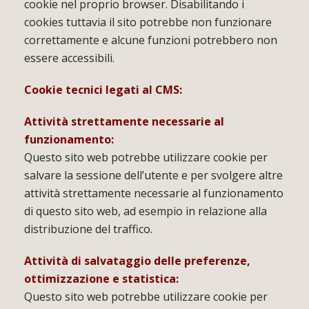
cookie nel proprio browser. Disabilitando i
cookies tuttavia il sito potrebbe non funzionare
correttamente e alcune funzioni potrebbero non
essere accessibili.
Cookie tecnici legati al CMS:
Attività strettamente necessarie al
funzionamento:
Questo sito web potrebbe utilizzare cookie per
salvare la sessione dell’utente e per svolgere altre
attività strettamente necessarie al funzionamento
di questo sito web, ad esempio in relazione alla
distribuzione del traffico.
Attività di salvataggio delle preferenze,
ottimizzazione e statistica:
Questo sito web potrebbe utilizzare cookie per