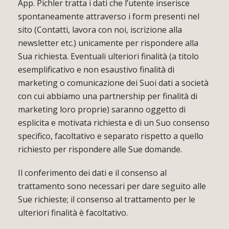
App. Pichler tratta i dati che l’utente inserisce
spontaneamente attraverso i form presenti nel
sito (Contatti, lavora con noi, iscrizione alla
newsletter etc.) unicamente per rispondere alla
Sua richiesta. Eventuali ulteriori finalità (a titolo
esemplificativo e non esaustivo finalità di
marketing o comunicazione dei Suoi dati a società
con cui abbiamo una partnership per finalità di
marketing loro proprie) saranno oggetto di
esplicita e motivata richiesta e di un Suo consenso
specifico, facoltativo e separato rispetto a quello
richiesto per rispondere alle Sue domande.
Il conferimento dei dati e il consenso al
trattamento sono necessari per dare seguito alle
Sue richieste; il consenso al trattamento per le
ulteriori finalità è facoltativo.