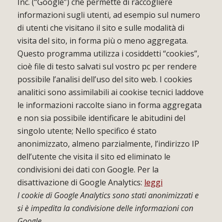
Inc. (“Google”) che permette di raccogliere
informazioni sugli utenti, ad esempio sul numero
di utenti che visitano il sito e sulle modalità di
visita del sito, in forma più o meno aggregata.
Questo programma utilizza i cosiddetti “cookies”,
cioè file di testo salvati sul vostro pc per rendere
possibile l’analisi dell’uso del sito web. I cookies
analitici sono assimilabili ai cookise tecnici laddove
le informazioni raccolte siano in forma aggregata
e non sia possibile identificare le abitudini del
singolo utente; Nello specifico é stato
anonimizzato, almeno parzialmente, l’indirizzo IP
dell’utente che visita il sito ed eliminato le
condivisioni dei dati con Google. Per la
disattivazione di Google Analytics:
leggi
I cookie di Google Analytics sono stati anonimizzati e
si è impedita la condivisione delle informazioni con
Google.