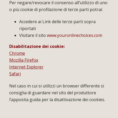
Per negare/revocare il consenso all’utilizzo di uno
o più cookie di profilazione di terze parti potrai:
Accedere ai Link delle terze parti sopra
riportati
Visitare il sito
www.youronlinechoices.com
Disabilitazione dei cookie:
Chrome
Mozilla Firefox
Internet Explorer
Safari
Nel caso in cui si utilizzi un browser differente si
consiglia di guardare nel sito del produttore
l’apposita guida per la disattivazione dei cookies.