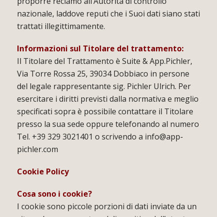
proporre reclamo all’Autorità di controllo
nazionale, laddove reputi che i Suoi dati siano stati
trattati illegittimamente.
Informazioni sul Titolare del trattamento:
Il Titolare del Trattamento è Suite & App.Pichler,
Via Torre Rossa 25, 39034 Dobbiaco in persone
del legale rappresentante sig. Pichler Ulrich. Per
esercitare i diritti previsti dalla normativa e meglio
specificati sopra è possibile contattare il Titolare
presso la sua sede oppure telefonando al numero
Tel. +39 329 3021401 o scrivendo a info@app-
pichler.com
Cookie Policy
Cosa sono i cookie?
I cookie sono piccole porzioni di dati inviate da un