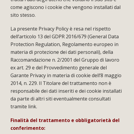
come agiscono i cookie che vengono installati dal
sito stesso.
La presente Privacy Policy è resa nel rispetto
dell’articolo 13 del GDPR 2016/679 (General Data
Protection Regulation, Regolamento europeo in
materia di protezione dei dati personali), della
Raccomandazione n. 2/2001 del Gruppo di lavoro
ex art. 29 e del Provvedimento generale del
Garante Privacy in materia di cookie dell’8 maggio
2014, n. 229. Il Titolare del trattamento non è
responsabile dei dati inseriti e dei cookie installati
da parte di altri siti eventualmente consultati
tramite link.
Finalità del trattamento e obbligatorietà del
conferimento: