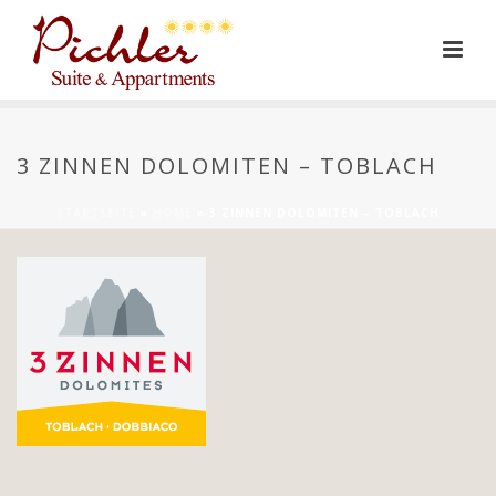
3 ZINNEN DOLOMITEN – TOBLACH
STARTSEITE
»
HOME
»
3 ZINNEN DOLOMITEN – TOBLACH